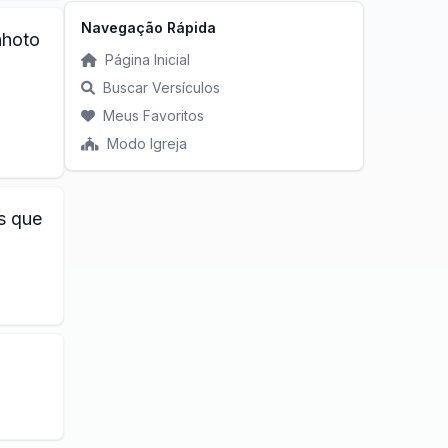
Navegação Rápida
nhoto
Página Inicial
Buscar Versículos
Meus Favoritos
Modo Igreja
s que