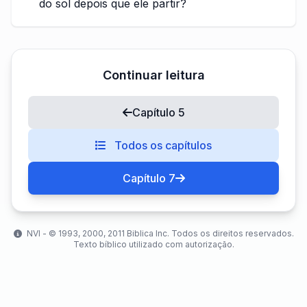
do sol depois que ele partir?
Continuar leitura
Capítulo 5
Todos os capítulos
Capítulo 7
NVI - ©️ 1993, 2000, 2011 Biblica Inc. Todos os direitos reservados.
Texto bíblico utilizado com autorização.